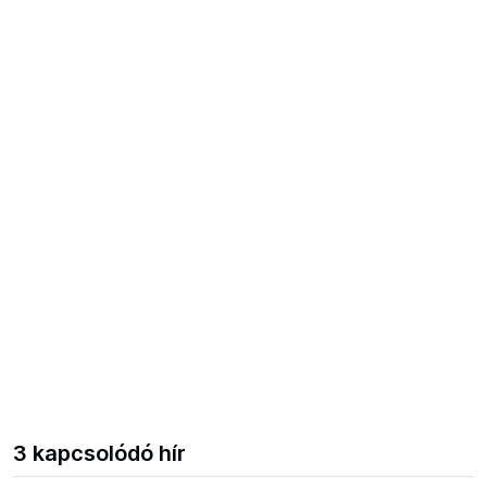
3 kapcsolódó hír