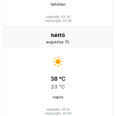
felhőtlen
napkelte: 05.30
napnyugta: 20.08
hétfő
augusztus 10.
38 °C
23 °C
napos
napkelte: 05.31
napnyugta: 20.06