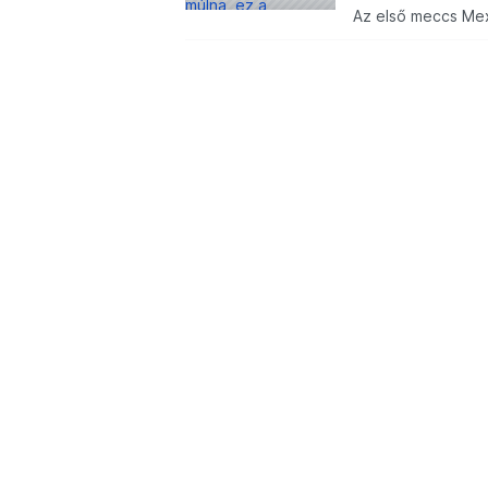
Az első meccs Mex