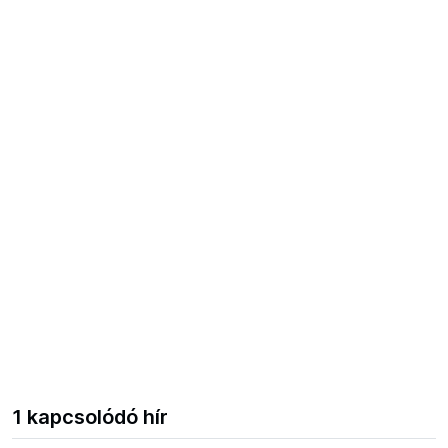
1 kapcsolódó hír