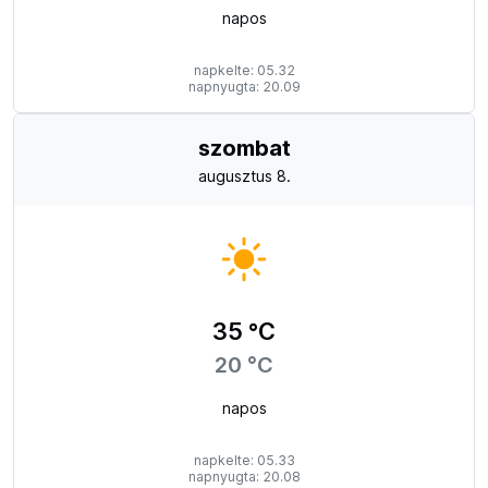
napos
napkelte: 05.32
napnyugta: 20.09
szombat
augusztus 8.
35 °C
20 °C
napos
napkelte: 05.33
napnyugta: 20.08