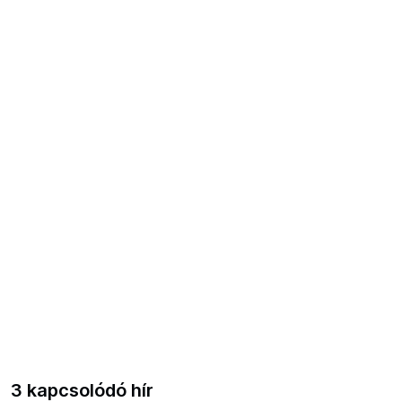
3 kapcsolódó hír