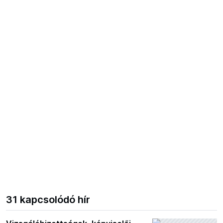
31 kapcsolódó hír