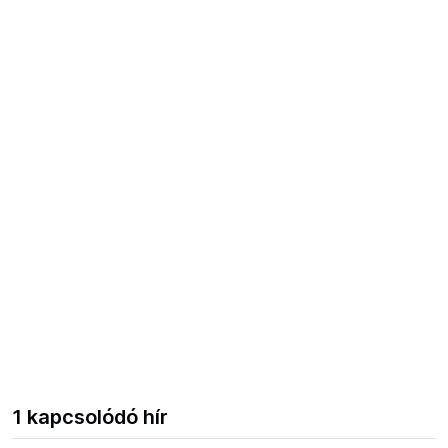
1 kapcsolódó hír