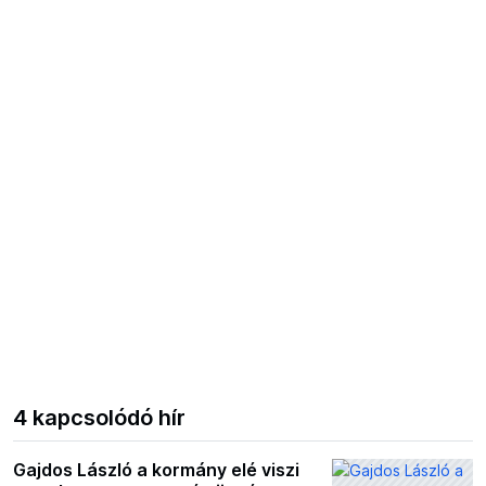
4 kapcsolódó hír
Gajdos László a kormány elé viszi