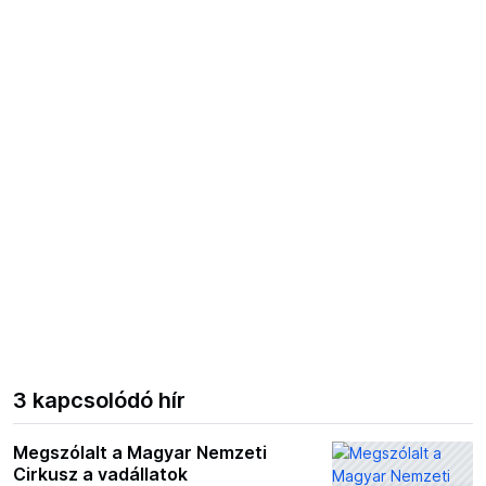
3 kapcsolódó hír
Megszólalt a Magyar Nemzeti
Cirkusz a vadállatok