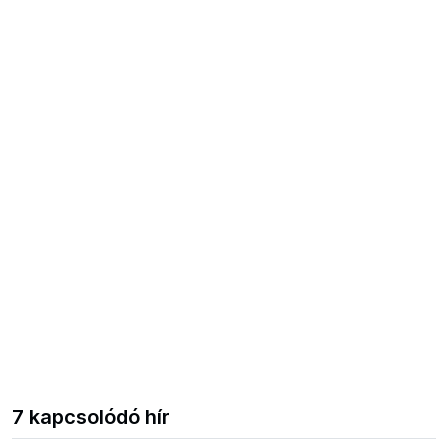
7 kapcsolódó hír