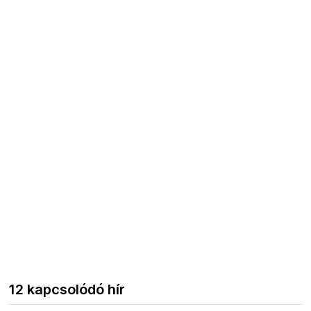
12 kapcsolódó hír