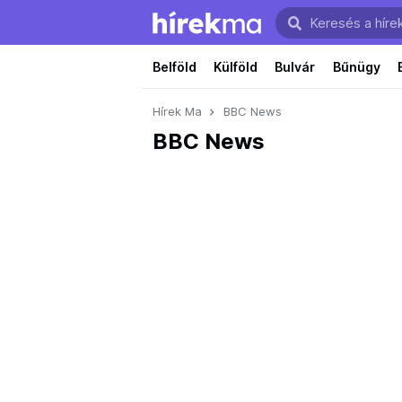
Belföld
Külföld
Bulvár
Bűnügy
Hírek Ma
BBC News
BBC News