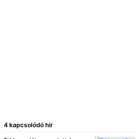
4 kapcsolódó hír