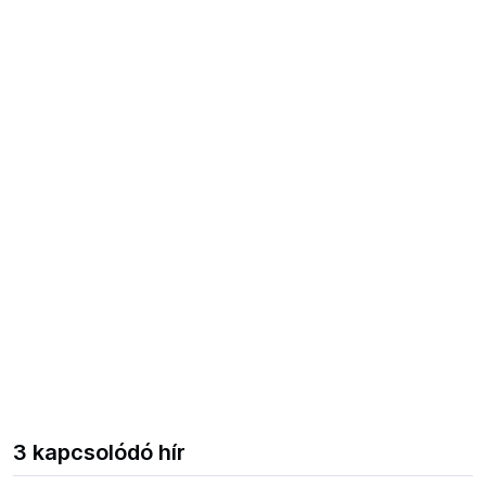
3 kapcsolódó hír