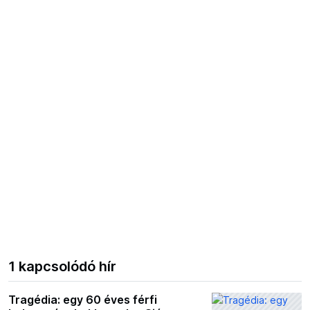
1 kapcsolódó hír
Tragédia: egy 60 éves férfi