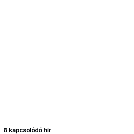
8 kapcsolódó hír