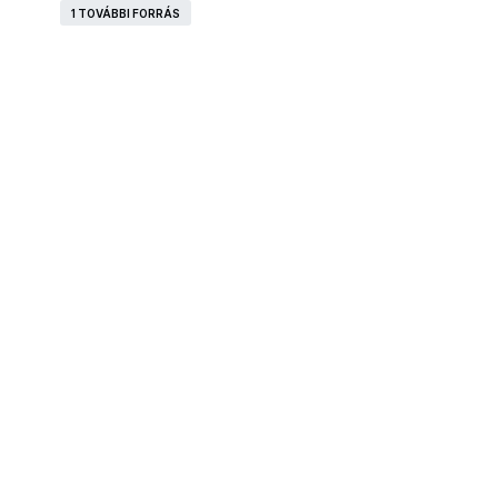
1 TOVÁBBI FORRÁS