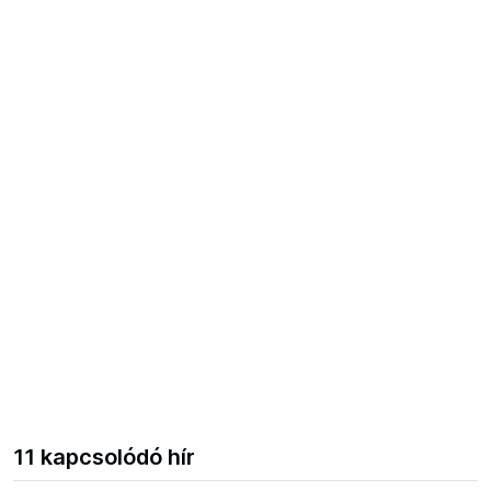
11 kapcsolódó hír