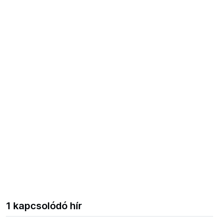
1 kapcsolódó hír