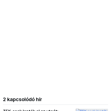
2 kapcsolódó hír