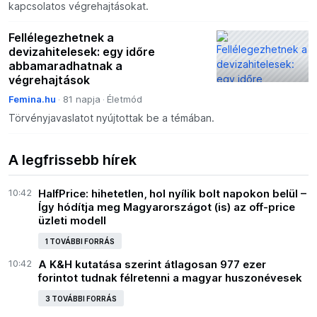
kapcsolatos végrehajtásokat.
Fellélegezhetnek a
devizahitelesek: egy időre
abbamaradhatnak a
végrehajtások
Femina.hu
81 napja
Életmód
Törvényjavaslatot nyújtottak be a témában.
A legfrissebb hírek
10:42
HalfPrice: hihetetlen, hol nyílik bolt napokon belül –
Így hódítja meg Magyarországot (is) az off-price
üzleti modell
1 TOVÁBBI FORRÁS
10:42
A K&H kutatása szerint átlagosan 977 ezer
forintot tudnak félretenni a magyar huszonévesek
3 TOVÁBBI FORRÁS