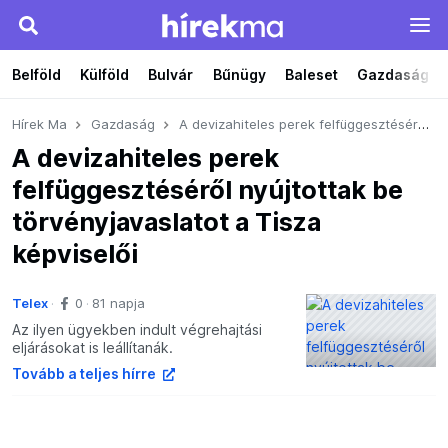
Belföld
Külföld
Bulvár
Bűnügy
Baleset
Gazdaság
Hírek Ma
Gazdaság
A devizahiteles perek felfüggesztéséről nyújtottak be törvényjavaslatot a Tisza képviselői
A devizahiteles perek
felfüggesztéséről nyújtottak be
törvényjavaslatot a Tisza
képviselői
Telex
0
81 napja
Az ilyen ügyekben indult végrehajtási
eljárásokat is leállítanák.
Tovább a teljes hírre