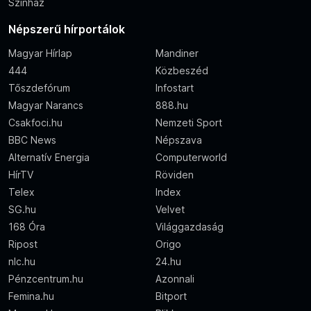
Színház
Népszerű hírportálok
Magyar Hírlap
Mandiner
444
Közbeszéd
Tőszdefórum
Infostart
Magyar Narancs
888.hu
Csakfoci.hu
Nemzeti Sport
BBC News
Népszava
Alternatív Energia
Computerworld
HírTV
Röviden
Telex
Index
SG.hu
Velvet
168 Óra
Világgazdaság
Ripost
Origo
nlc.hu
24.hu
Pénzcentrum.hu
Azonnali
Femina.hu
Bitport