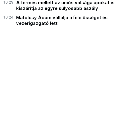
10:29
A termés mellett az uniós válságalapokat is
kiszárítja az egyre súlyosabb aszály
10:24
Matolcsy Ádám vállalja a felelősséget és
vezérigazgató lett