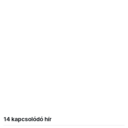
14 kapcsolódó hír